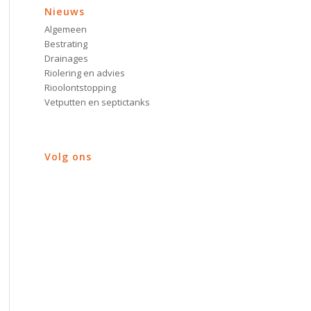
Nieuws
Algemeen
Bestrating
Drainages
Riolering en advies
Rioolontstopping
Vetputten en septictanks
Volg ons