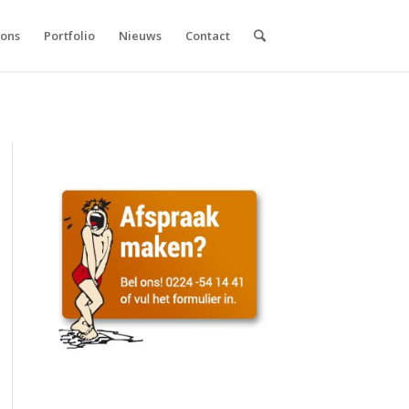
 ons
Portfolio
Nieuws
Contact