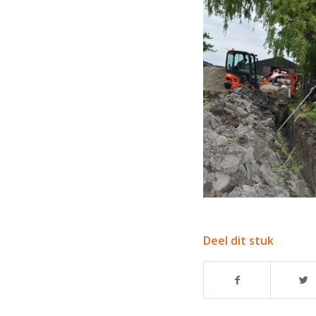
Deel dit stuk