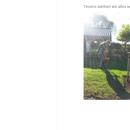
Tevens werken we alles we