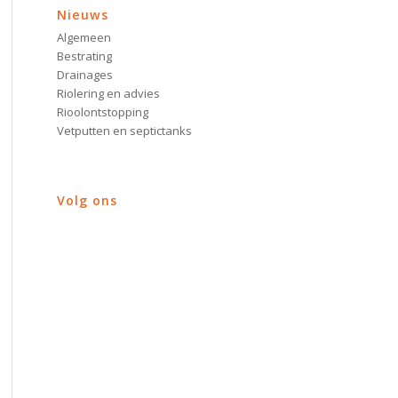
Nieuws
Algemeen
Bestrating
Drainages
Riolering en advies
Rioolontstopping
Vetputten en septictanks
Volg ons