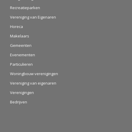
Recreatieparken
Vereniging van Eigenaren
Horeca
Makelaars
Gemeenten
Evenementen
Particulieren
Woningbouw verenigingen
Vereniging van eigenaren
Verenigingen
Bedrijven