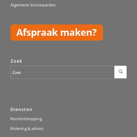
Algemene Voorwaarden
Zoek
Diensten
Rioolontstopping
Riolering & advies