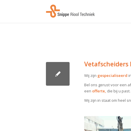
Vetafscheiders
Wij zijn
gespecialiseerd
i
Bel ons gerust voor een 
een
offerte,
die bij u past.
Wij zijn in staat om heel 