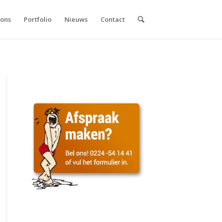
 ons
Portfolio
Nieuws
Contact