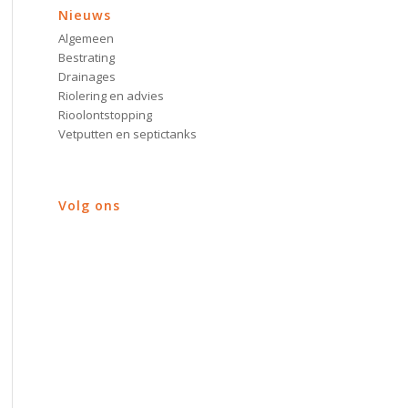
Nieuws
Algemeen
Bestrating
Drainages
Riolering en advies
Rioolontstopping
Vetputten en septictanks
Volg ons