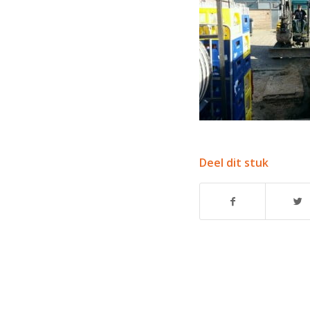
Deel dit stuk