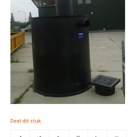
Deel dit stuk