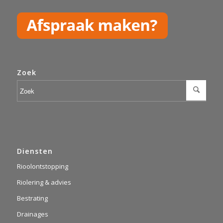
Zoek
Diensten
Rioolontstopping
Riolering & advies
Bestrating
Drainages