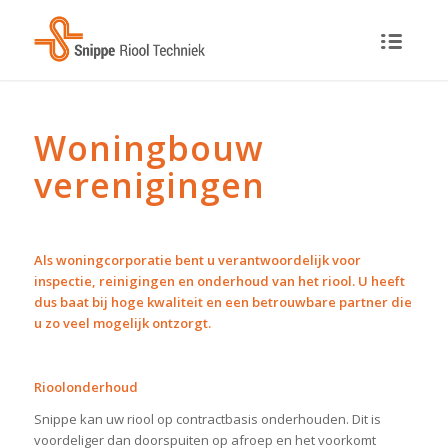
Woningbouw
verenigingen
Als woningcorporatie bent u verantwoordelijk voor
inspectie, reinigingen en onderhoud van het riool. U heeft
dus baat bij hoge kwaliteit en een betrouwbare partner die
u zo veel mogelijk ontzorgt.
Rioolonderhoud
Snippe kan uw riool op contractbasis onderhouden. Dit is
voordeliger dan doorspuiten op afroep en het voorkomt