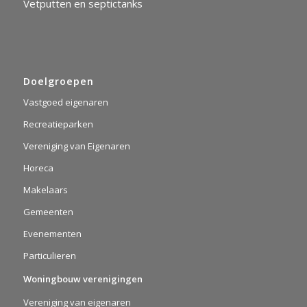
Vetputten en septictanks
Doelgroepen
Vastgoed eigenaren
Recreatieparken
Vereniging van Eigenaren
Horeca
Makelaars
Gemeenten
Evenementen
Particulieren
Woningbouw verenigingen
Vereniging van eigenaren