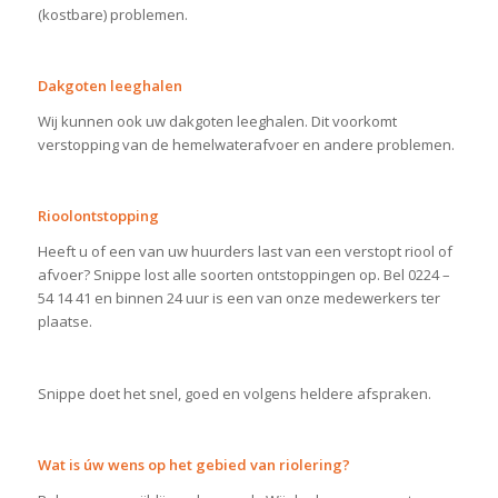
(kostbare) problemen.
Dakgoten leeghalen
Wij kunnen ook uw dakgoten leeghalen. Dit voorkomt
verstopping van de hemelwaterafvoer en andere problemen.
Rioolontstopping
Heeft u of een van uw huurders last van een verstopt riool of
afvoer? Snippe lost alle soorten ontstoppingen op. Bel 0224 –
54 14 41 en binnen 24 uur is een van onze medewerkers ter
plaatse.
Snippe doet het snel, goed en volgens heldere afspraken.
Wat is úw wens op het gebied van riolering?