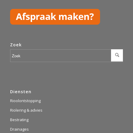
Zoek
Diensten
Rioolontstopping
Riolering & advies
Bestrating
Drainages