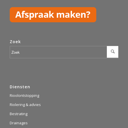
Zoek
Diensten
Rioolontstopping
Riolering & advies
Bestrating
Drainages