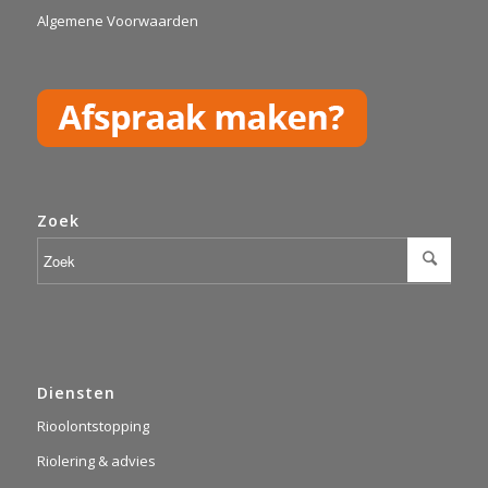
Algemene Voorwaarden
Zoek
Diensten
Rioolontstopping
Riolering & advies