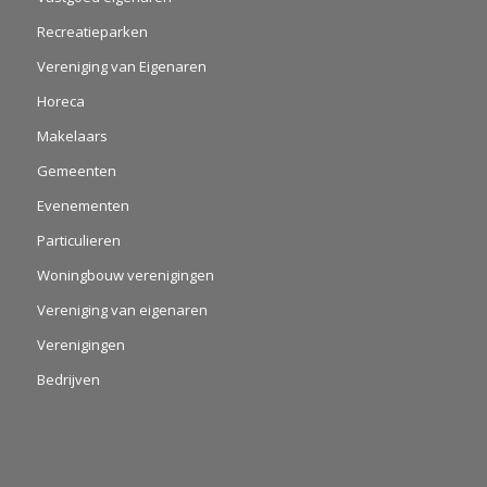
Recreatieparken
Vereniging van Eigenaren
Horeca
Makelaars
Gemeenten
Evenementen
Particulieren
Woningbouw verenigingen
Vereniging van eigenaren
Verenigingen
Bedrijven