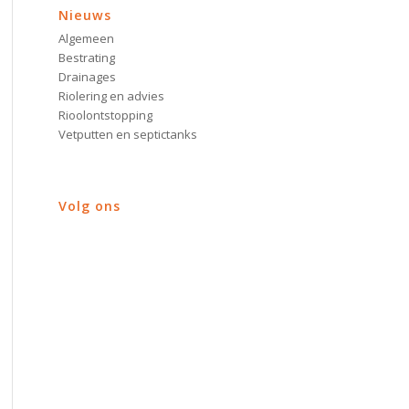
Nieuws
Algemeen
Bestrating
Drainages
Riolering en advies
Rioolontstopping
Vetputten en septictanks
Volg ons