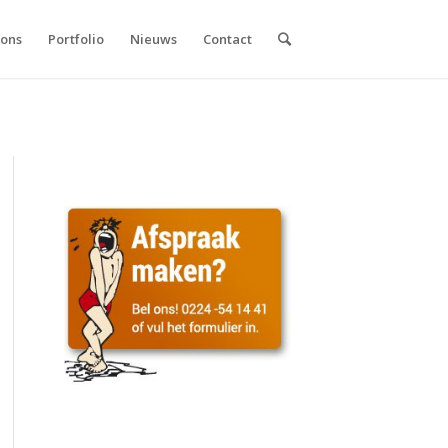
 ons
Portfolio
Nieuws
Contact