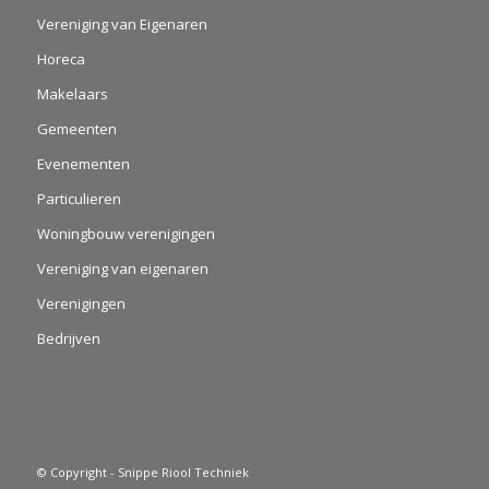
Vereniging van Eigenaren
Horeca
Makelaars
Gemeenten
Evenementen
Particulieren
Woningbouw verenigingen
Vereniging van eigenaren
Verenigingen
Bedrijven
© Copyright - Snippe Riool Techniek