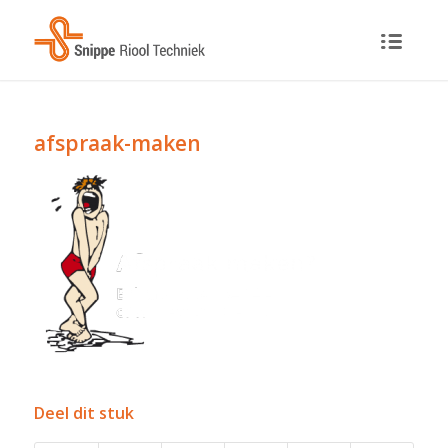
afspraak-maken
Deel dit stuk