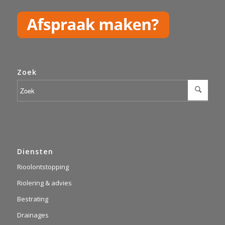
Zoek
Diensten
Rioolontstopping
Riolering & advies
Bestrating
Drainages