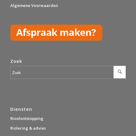
Algemene Voorwaarden
Zoek
Diensten
Rioolontstopping
Riolering & advies