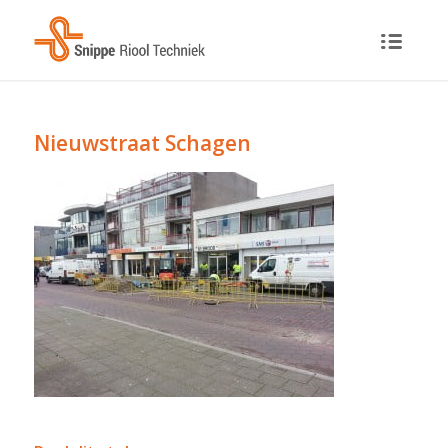
Nieuwstraat Schagen