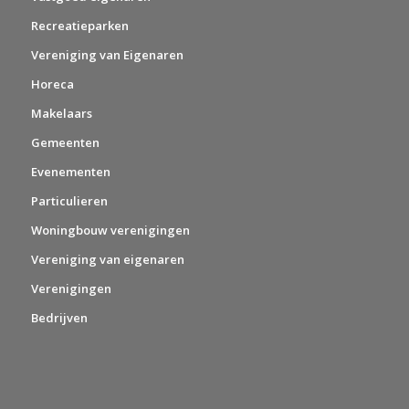
Recreatieparken
Vereniging van Eigenaren
Horeca
Makelaars
Gemeenten
Evenementen
Particulieren
Woningbouw verenigingen
Vereniging van eigenaren
Verenigingen
Bedrijven