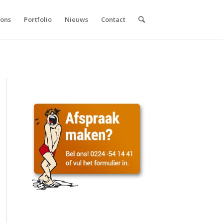
 ons
Portfolio
Nieuws
Contact