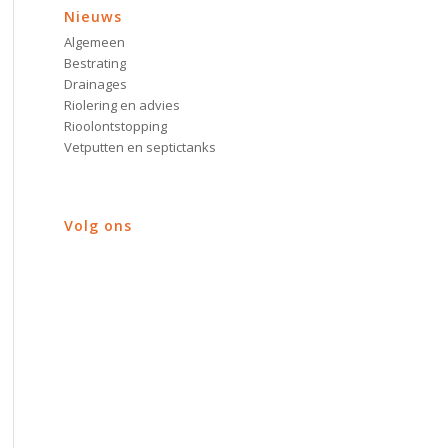
Nieuws
Algemeen
Bestrating
Drainages
Riolering en advies
Rioolontstopping
Vetputten en septictanks
Volg ons