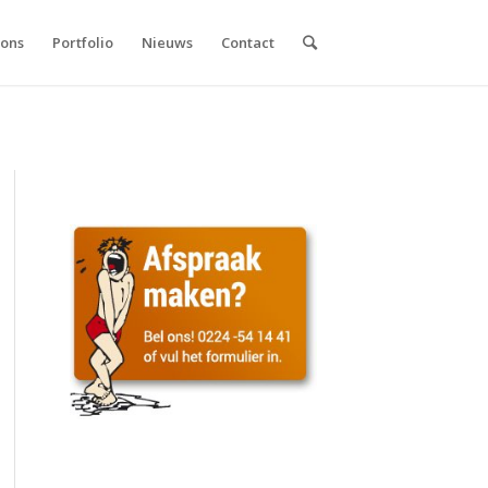
 ons
Portfolio
Nieuws
Contact