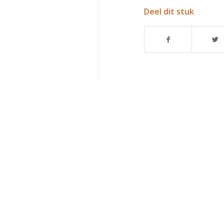
Deel dit stuk