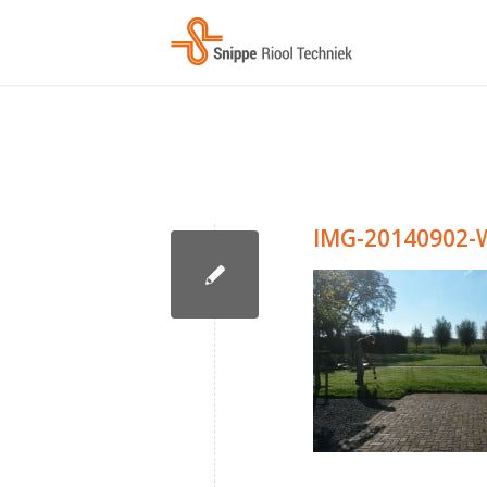
IMG-20140902-