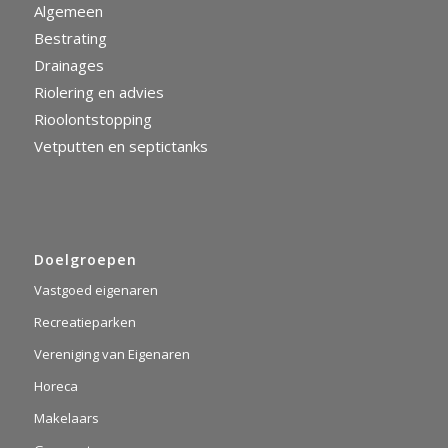
Algemeen
Bestrating
Drainages
Riolering en advies
Rioolontstopping
Vetputten en septictanks
Doelgroepen
Vastgoed eigenaren
Recreatieparken
Vereniging van Eigenaren
Horeca
Makelaars