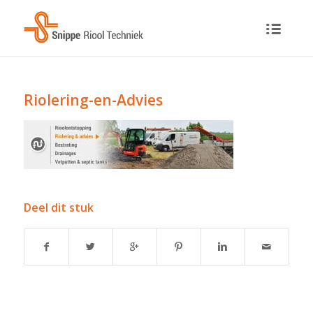
Riolering-en-Advies
Deel dit stuk