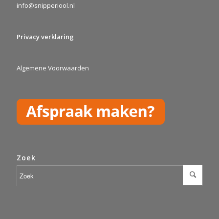
info@snipperiool.nl
Privacy verklaring
Algemene Voorwaarden
Zoek