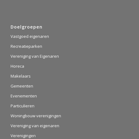
Doelgroepen
Vastgoed eigenaren
Recreatieparken
Vereniging van Eigenaren
Horeca
Makelaars
Gemeenten
Evenementen
Particulieren
Woningbouw verenigingen
Vereniging van eigenaren
Verenigingen