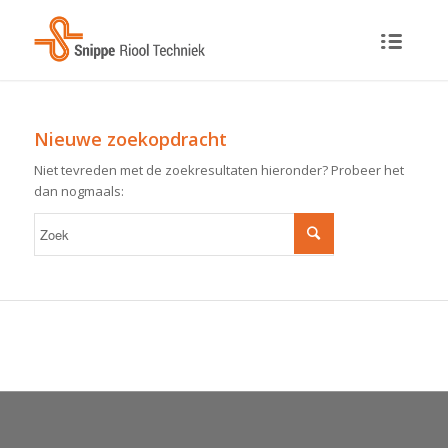
Nieuwe zoekopdracht
Niet tevreden met de zoekresultaten hieronder? Probeer het
dan nogmaals: