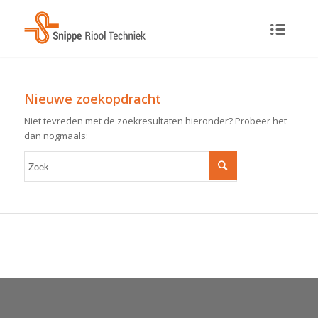
Nieuwe zoekopdracht
Niet tevreden met de zoekresultaten hieronder? Probeer het
dan nogmaals: